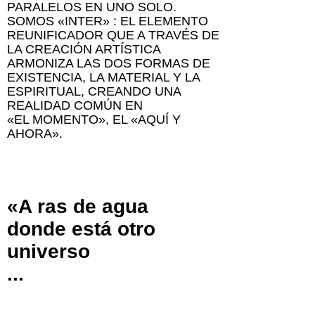
PARALELOS EN UNO SOLO.
SOMOS «INTER» : EL ELEMENTO
REUNIFICADOR QUE A TRAVÉS DE
LA CREACIÓN ARTÍSTICA
ARMONIZA LAS DOS FORMAS DE
EXISTENCIA, LA MATERIAL Y LA
ESPIRITUAL, CREANDO UNA
REALIDAD COMÚN EN
«EL MOMENTO», EL «AQUÍ Y
AHORA».
«A ras de agua
donde está otro
universo
...