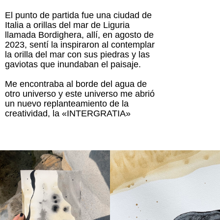
El punto de partida fue una ciudad de
Italia a orillas del mar de Liguria
llamada Bordighera, allí, en agosto de
2023, sentí la inspiraron al contemplar
la orilla del mar con sus piedras y las
gaviotas que inundaban el paisaje.
Me encontraba al borde del agua de
otro universo y este universo me abrió
un nuevo replanteamiento de la
creatividad, la «INTERGRATIA»