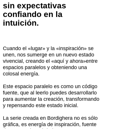
sin expectativas
confiando en la
intuición.
Cuando el «lugar» y la «inspiración» se
unen, nos sumerge en un nuevo estado
vivencial, creando el «aquí y ahora»entre
espacios paralelos y obteniendo una
colosal energía.
Este espacio paralelo es como un código
fuente, que al leerlo puedes desarrollarlo
para aumentar la creación, transformando
y repensando este estado inicial.
La serie creada en Bordighera no es sólo
gráfica, es energía de inspiración, fuente