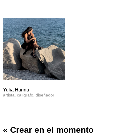
Yulia Harina
artista, calígrafo, diseñador
« Crear en el momento