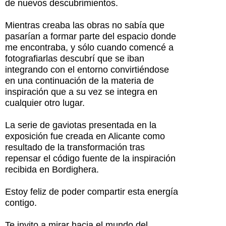
de nuevos descubrimientos.
Mientras creaba las obras no sabía que
pasarían a formar parte del espacio donde
me encontraba, y sólo cuando comencé a
fotografiarlas descubrí que se iban
integrando con el entorno convirtiéndose
en una continuación de la materia de
inspiración que a su vez se integra en
cualquier otro lugar.
La serie de gaviotas presentada en la
exposición fue creada en Alicante como
resultado de la transformación tras
repensar el código fuente de la inspiración
recibida en Bordighera.
Estoy feliz de poder compartir esta energía
contigo.
Te invito a mirar hacia el mundo del