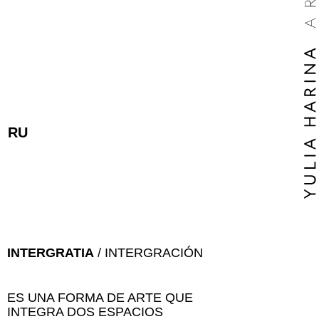
RU
ES
INTERGRATIA
/ INTERGRACIÓN
ES UNA FORMA DE ARTE QUE
INTEGRA DOS ESPACIOS